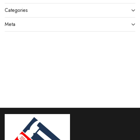
Categories
Meta