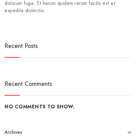
dolorum fuga. Et harum quidem rerum facilis est et
expedita distinctio.
Recent Posts
Recent Comments
NO COMMENTS TO SHOW.
Archives