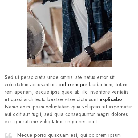
Sed ut perspiciatis unde omnis iste natus error sit
voluptatem accusantium
doloremque
laudantium, totam
rem aperiam, eaque ipsa quae ab illo inventore veritatis
et quasi architecto beatae vitae dicta sunt
explicabo
.
Nemo enim ipsam voluptatem quia voluptas sit aspernatur
aut odit aut fugit, sed quia consequuntur magni dolores
eos qui ratione voluptatem sequi nesciunt.
Neque porro quisquam est, qui dolorem ipsum